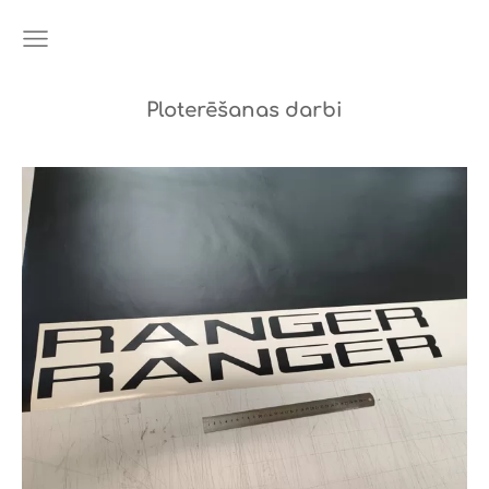
Ploterēšanas darbi